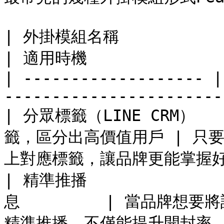
| 外掛模組名稱              | 功能         
| 適用時機                
| ------------------- |
-----------------------
| 分眾標籤（LINE CRM） 
籤，區分出高價值用戶 | 只
上對應標籤，讓品牌更能掌握好友輪
| 精準推播           
息         | 當品牌
精準推播，不僅能提升開封率，