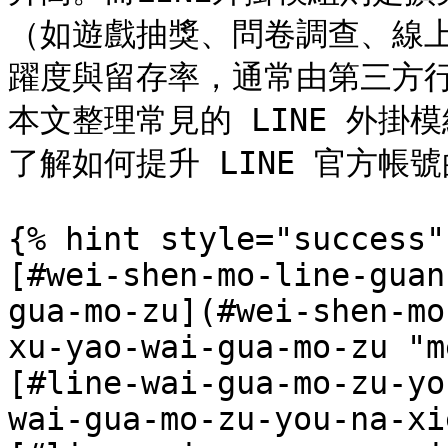
（如遊戲抽獎、問卷調查、線
躍度與留存率，通常由第三方行銷
本文整理常見的 LINE 外
了解如何提升 LINE 官方帳號
{% hint style="success" 
[#wei-shen-mo-line-guan
gua-mo-zu](#wei-shen-mo
xu-yao-wai-gua-mo-zu "m
[#line-wai-gua-mo-zu-yo
wai-gua-mo-zu-you-na-xi