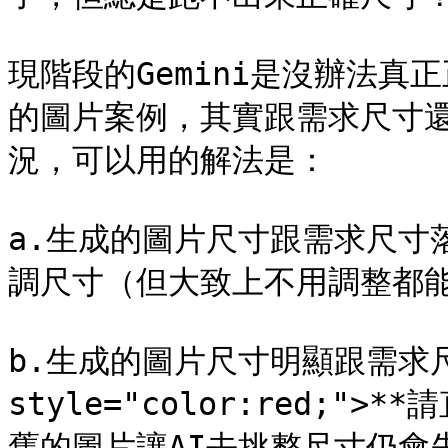
現階段的Gemini是沒辦法
的圖片案例，其實跟需求尺寸
況，可以用的解法是：

a.生成的圖片尺寸跟需求尺寸
調尺寸（但大致上不用調整都能符
b.生成的圖片尺寸明顯跟需求尺
style="color:red;">
舊的圖片讓AI去挑整尺寸仍會失