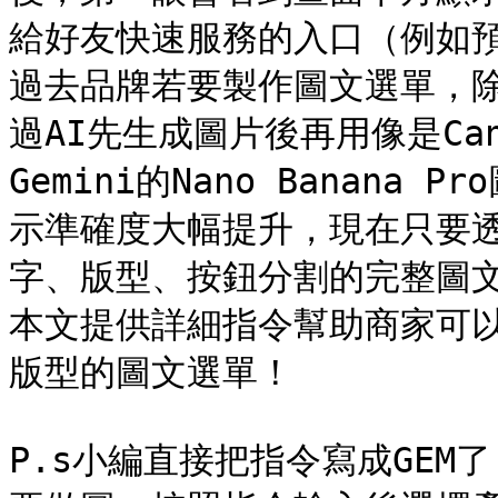
給好友快速服務的入口（例如預
過去品牌若要製作圖文選單，
過AI先生成圖片後再用像是Ca
Gemini的Nano Banan
示準確度大幅提升，現在只要
字、版型、按鈕分割的完整圖
本文提供詳細指令幫助商家可以
版型的圖文選單！

P.s小編直接把指令寫成GE