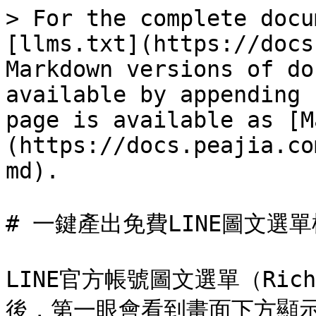
> For the complete docu
[llms.txt](https://docs
Markdown versions of do
available by appending 
page is available as [M
(https://docs.peajia.co
md).

# 一鍵產出免費LINE圖文選單模
LINE官方帳號圖文選單（Ric
後，第一眼會看到畫面下方顯