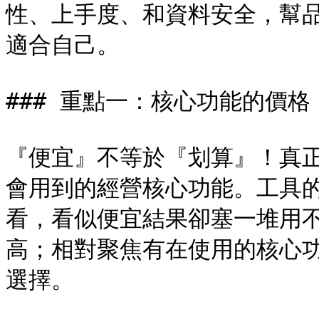
性、上手度、和資料安全，幫
適合自己。

### 重點一：核心功能的價格，
『便宜』不等於『划算』！真
會用到的經營核心功能。工具的
看，看似便宜結果卻塞一堆用
高；相對聚焦有在使用的核心功
選擇。
