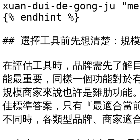
xuan-dui-de-gong-ju "me
{% endhint %}

## 選擇工具前先想清楚：規模
在評估工具時，品牌需先了解
能最重要，同樣一個功能對於
規模商家來說也許是雞肋功能。
佳標準答案，只有『最適合當
不同時，各類型品牌、商家適合