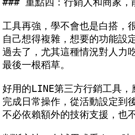
### 重點四：行銷人和商家，
工具再強，學不會也是白搭，
自己想得複雜，想要的功能設
過去了，尤其這種情況對人力
最後一根稻草。

好用的LINE第三方行銷工具
完成日常操作，從活動設定到
不必依賴額外的技術支援，也不