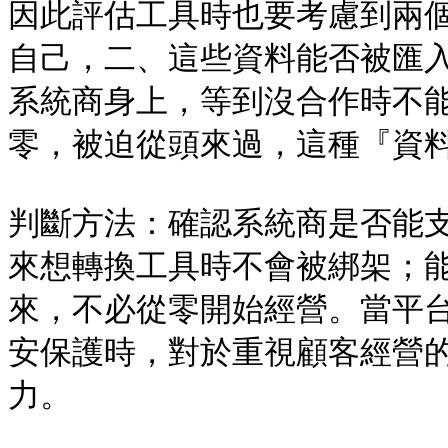
因此評估工具時也要考慮到兩
自己，二、這些資料能否被匯
系統商身上，等到沒合作時不
零，被迫從頭來過，這種『資料
判斷方法：確認系統商是否能
來想轉換工具時不會被綁架；
來，不必從零開始經營。當平
安保護時，對於重視顧客經營
力。
