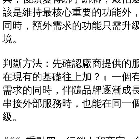
該是維持最核心重要的功能外
同時，額外需求的功能只需升
境。

判斷方法：先確認廠商提供的
在現有的基礎往上加？』一個
需求的同時，伴隨品牌逐漸成
串接外部服務時，也能在同一
級。
