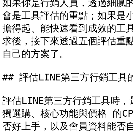
如果你是行銷人員，透過細膩
會是工具評估的重點；如果是
擔得起、能快速看到成效的工
求後，接下來透過五個評估重
自己的方案了。

## 評估LINE第三方行銷工具的
評估LINE第三方行銷工具時
獨選購、核心功能與價格 的C
否好上手，以及會員資料能否自