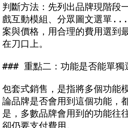
判斷方法：先列出品牌現階段
戲互動模組、分眾圖文選單..
案與價格，用合理的費用選到
在刀口上。

### 重點二：功能是否能單獨
包套式銷售，是指將多個功能
論品牌是否會用到這個功能，
是，多數品牌會用到的功能往
卻仍要支付費用。
