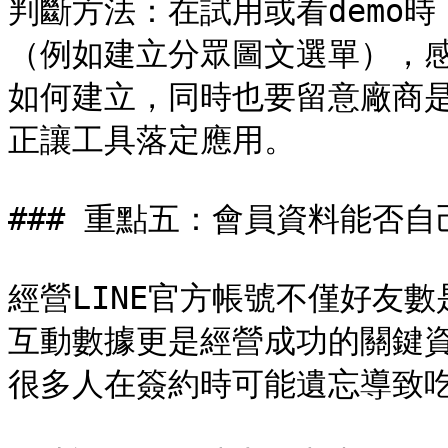
判斷方法：在試用或看demo
（例如建立分眾圖文選單），
如何建立，同時也要留意廠商
正讓工具落定應用。

### 重點五：會員資料能否自
經營LINE官方帳號不僅好友
互動數據更是經營成功的關鍵
很多人在簽約時可能遺忘導致吃