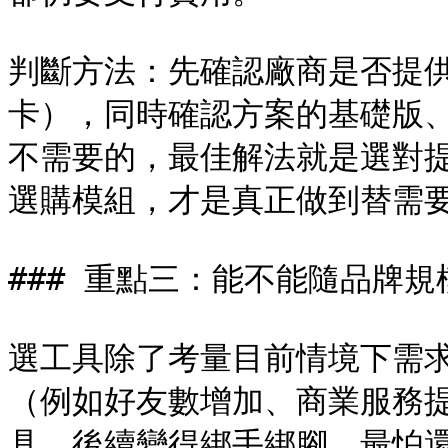
判斷方法：先確認廠商是否提
卡），同時確認方案的基礎版
不需要的，最佳解法就是選對
選購模組，才是真正做到替需要
### 重點三：能不能隨品牌規
選工具除了考量目前情境下需
（例如好友數增加、商業服務
具，後續變得綁手綁腳，最怕