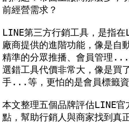
前經營需求？

LINE第三方行銷工具，是指在
廠商提供的進階功能，像是自
精準的分眾推播、會員管理..
選錯工具代價非常大，像是買
手...等，更怕的是會員標籤資
本文整理五個品牌評估LINE
點，幫助行銷人與商家找到真正