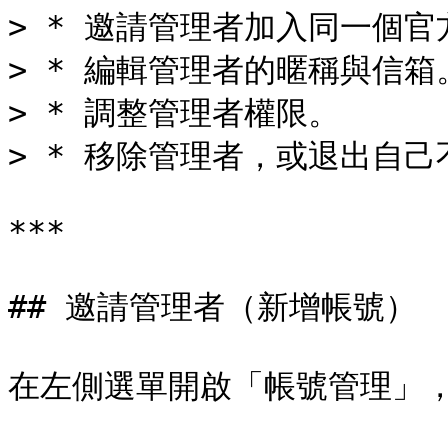
> * 邀請管理者加入同一個官
> * 編輯管理者的暱稱與信箱。
> * 調整管理者權限。

> * 移除管理者，或退出自己
***

## 邀請管理者（新增帳號）

在左側選單開啟「帳號管理」，