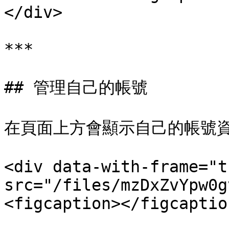
</div>

***

## 管理自己的帳號

在頁面上方會顯示自己的帳號資
<div data-with-frame="t
src="/files/mzDxZvYpw0g
<figcaption></figcaptio