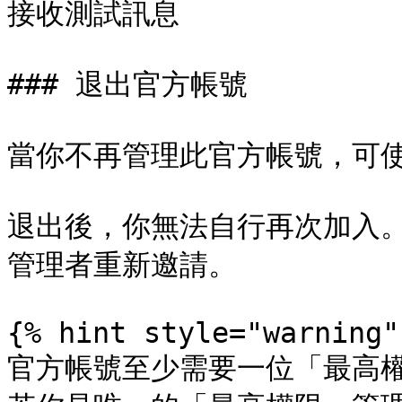
接收測試訊息

### 退出官方帳號

當你不再管理此官方帳號，可使
退出後，你無法自行再次加入
管理者重新邀請。

{% hint style="warning" 
官方帳號至少需要一位「最高權