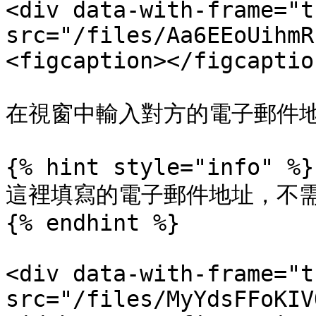
<div data-with-frame="t
src="/files/Aa6EEoUihmR
<figcaption></figcaptio
在視窗中輸入對方的電子郵件地
{% hint style="info" %}

這裡填寫的電子郵件地址，不需要
{% endhint %}

<div data-with-frame="t
src="/files/MyYdsFFoKIV