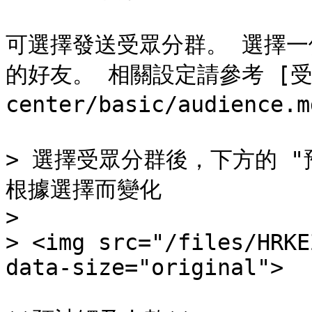
可選擇發送受眾分群。 選擇
的好友。 相關設定請參考 [受眾分
center/basic/audience.m
> 選擇受眾分群後，下方的 "
根據選擇而變化

>

> <img src="/files/HRKE
data-size="original">
