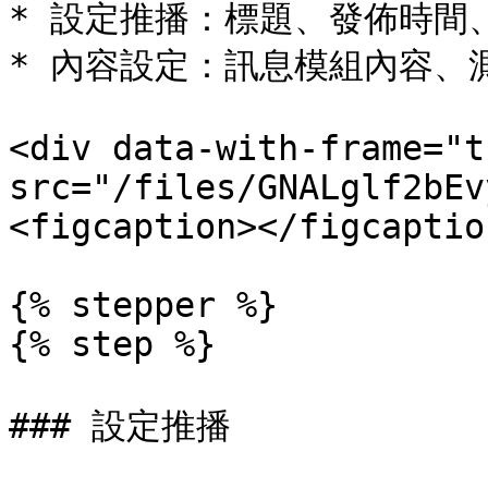
* 設定推播：標題、發佈時間
* 內容設定：訊息模組內容、
<div data-with-frame="t
src="/files/GNALglf2bEv
<figcaption></figcaptio
{% stepper %}

{% step %}

### 設定推播
