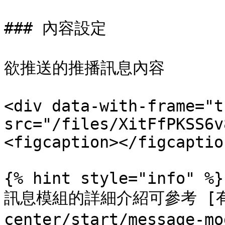
### 內容設定

欲推送的推播訊息內容

<div data-with-frame="t
src="/files/XitFfPKSS6v
<figcaption></figcaptio
{% hint style="info" %}

訊息模組的詳細介紹可參考 [有哪
center/start/message-mo