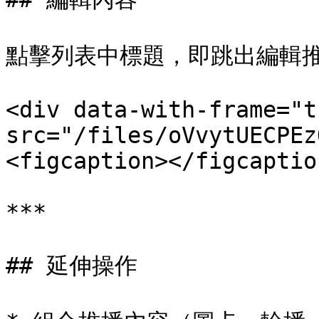
點擊列表中標題，即跳出編輯推
<div data-with-frame="t
src="/files/oVvytUECPEz
<figcaption></figcaptio
***

## 延伸操作
