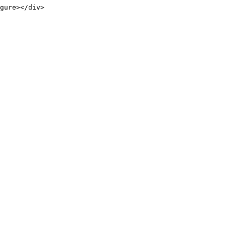
gure></div>
