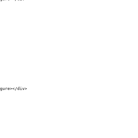
gure></div>
