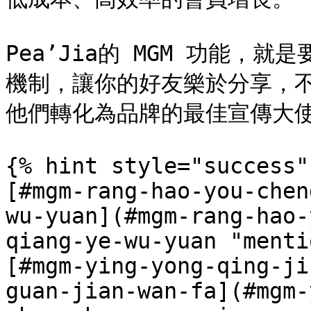
Pea’Jia的 MGM 功能
機制，讓你的好友樂於分享，
他們轉化為品牌的最佳宣傳大使
{% hint style="success" 
[#mgm-rang-hao-you-chen
wu-yuan](#mgm-rang-hao-
qiang-ye-wu-yuan "menti
[#mgm-ying-yong-qing-ji
guan-jian-wan-fa](#mgm-