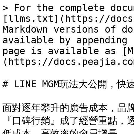
> For the complete docu
[llms.txt](https://docs
Markdown versions of do
available by appending 
page is available as [M
(https://docs.peajia.co
# LINE MGM玩法大公開，快
面對逐年攀升的廣告成本，品
『口碑行銷』成了經營重點，
低成本、高效率的會員增長。
